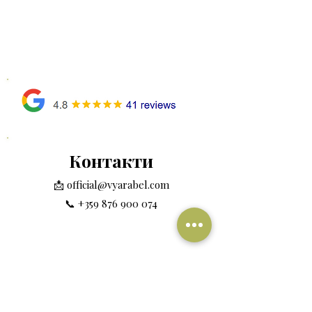
Контакти
📩
official@vyarabel.com
📞
+359 876 900 074