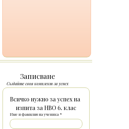
Записване
Създайте своя комплект за успех
Всичко нужно за успех на 
изпита за НВО 6. клас
Име и фамилия на ученика
*