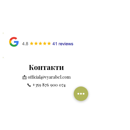
Контакти
📩
official@vyarabel.com
📞
+359 876 900 074