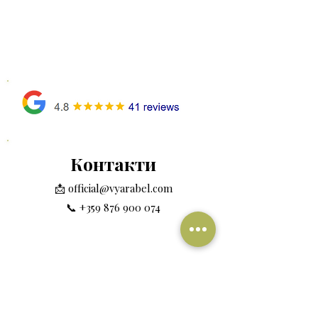
Контакти
📩
official@vyarabel.com
📞
+359 876 900 074