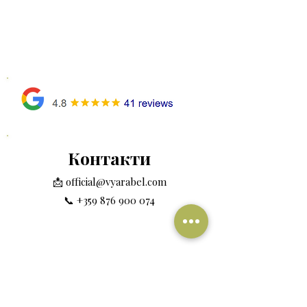
Контакти
📩
official@vyarabel.com
📞
+359 876 900 074